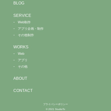
BLOG
SERVICE
Web制作
アプリ企画・制作
その他制作
WORKS
Web
アプリ
その他
ABOUT
CONTACT
プライバシーポリシー
© 2021 StudioTo