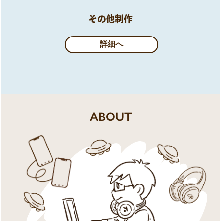
その他制作
詳細へ
ABOUT