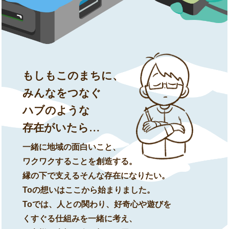
もしもこのまちに、
みんなをつなぐ
ハブのような
存在がいたら…
一緒に地域の面白いこと、
ワクワクすることを創造する。
縁の下で支えるそんな存在になりたい。
Toの想いはここから始まりました。
Toでは、人との関わり、好奇心や遊びを
くすぐる仕組みを一緒に考え、