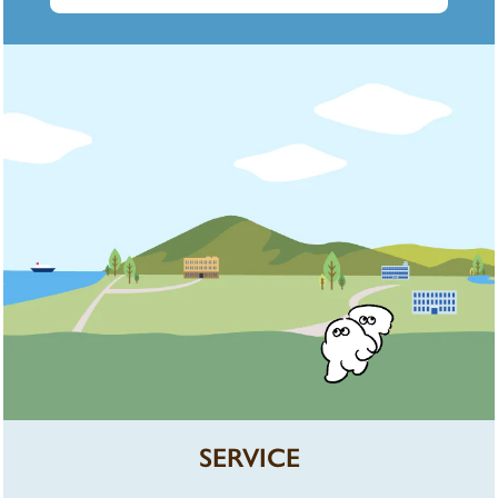
SERVICE