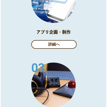
アプリ企画・制作
詳細へ
03