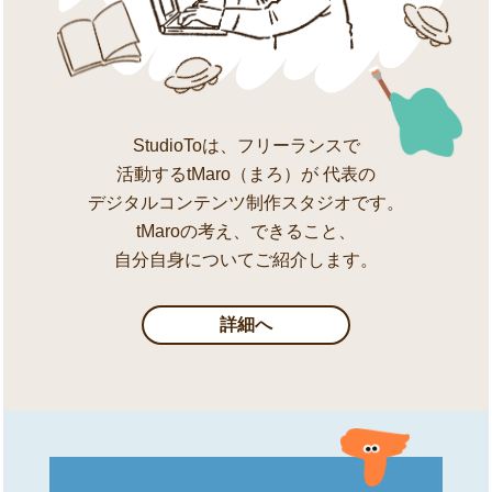
StudioToは、フリーランスで
活動するtMaro（まろ）が
代表の
デジタルコンテンツ制作スタジオです。
tMaroの考え、できること、
自分自身についてご紹介します。
詳細へ