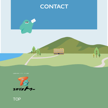
CONTACT
山形県のWEB・アプリ・ゲーム制作
TOP